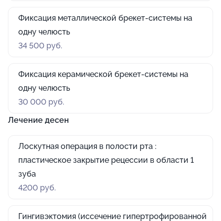
Фиксация металлической брекет-системы на
одну челюсть
34 500 руб.
Фиксация керамической брекет-системы на
одну челюсть
30 000 руб.
Лечение десен
Лоскутная операция в полости рта :
пластическое закрытие рецессии в области 1
зуба
4200 руб.
Гингивэктомия (иссечение гипертрофированной