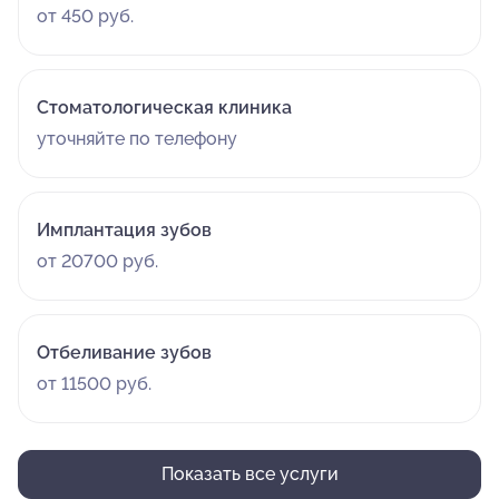
от 450 руб.
Стоматологическая клиника
уточняйте по телефону
Имплантация зубов
от 20700 руб.
Отбеливание зубов
от 11500 руб.
Показать все услуги