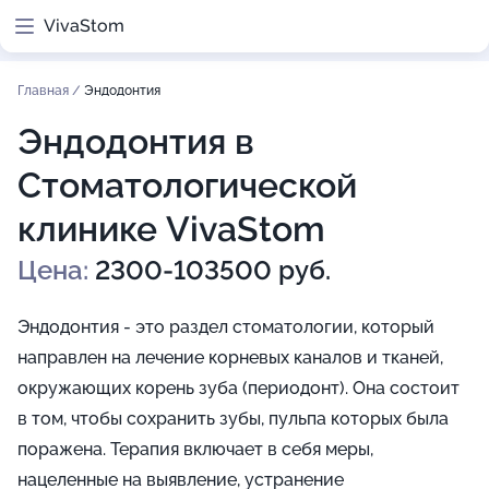
VivaStom
Главная
/
Эндодонтия
Эндодонтия в
Стоматологической
клинике VivaStom
Цена:
2300-103500 руб.
Эндодонтия - это раздел стоматологии, который
направлен на лечение корневых каналов и тканей,
окружающих корень зуба (периодонт). Она состоит
в том, чтобы сохранить зубы, пульпа которых была
поражена. Терапия включает в себя меры,
нацеленные на выявление, устранение