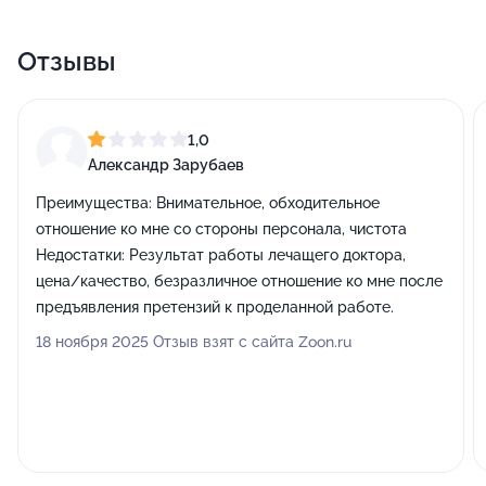
Отзывы
1,0
Александр Зарубаев
Преимущества:
Внимательное, обходительное
отношение ко мне со стороны персонала, чистота
Недостатки:
Результат работы лечащего доктора,
цена/качество, безразличное отношение ко мне после
предъявления претензий к проделанной работе.
18 ноября 2025 Отзыв взят с сайта Zoon.ru