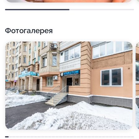
Фотогалерея