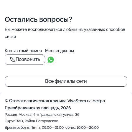
Остались вопросы?
Вы можете воспользоваться любым из указанных способов
связи
Контактный номер
Мессенджеры
Позвонить
Все филиалы сети
© Стоматологическая клиника VivaStom на метро
Преображенская площадь, 2026
Россия, Москва, 4-я Гражданская улица, 36
Округ ВАО, Район Богородское
Время работы: Пн-пт: 09:00—21:00; сб-вс: 10:00—20:00