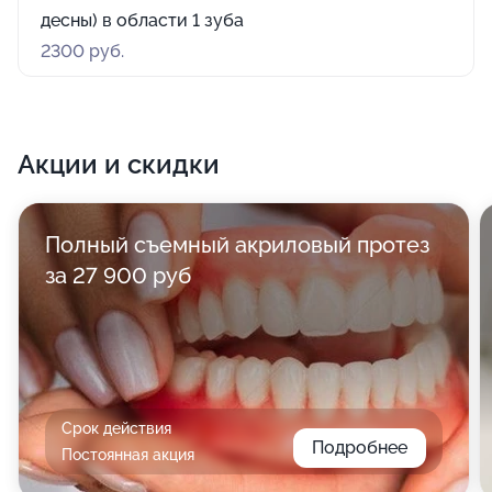
десны) в области 1 зуба
2300 руб.
Акции и скидки
Полный съемный акриловый протез
за 27 900 руб
Срок действия
Подробнее
Постоянная акция