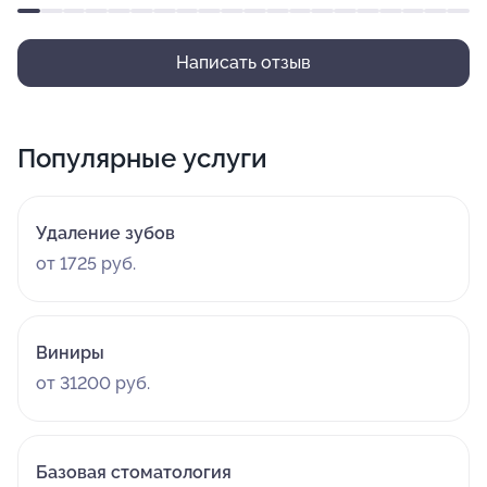
Написать отзыв
Популярные услуги
Удаление зубов
от 1725 руб.
Виниры
от 31200 руб.
Базовая стоматология